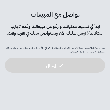
تواصل مع المبيعات
ابدأ في تبسيط عملياتك وارفع من مبيعاتك وقدم تجارب
استثنائية! أرسل طلبك الآن وسنتواصل معك في أقرب وقت.
سجل اهتمامك وابن معرفتك عن التجارب الممتازة في قطاع الأطعمة والمشروبات من خلال رسائل
ومحتوى ترويجي من فريق قورمك.
إرسال