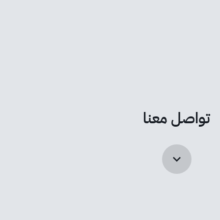
تواصل معنا