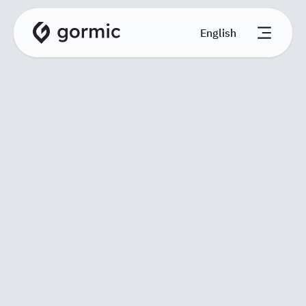
English