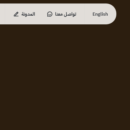
English
تواصل معنا
المدونة