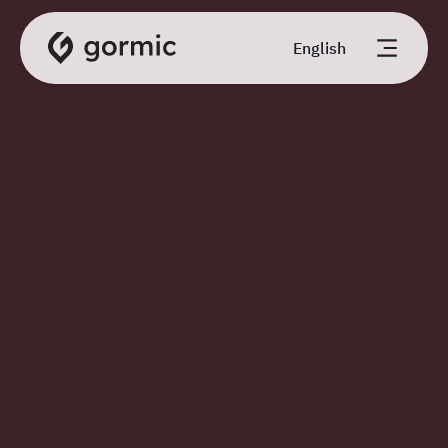
English