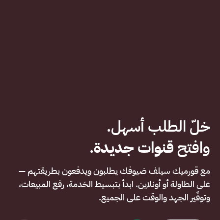
وافتح
قنوات جديدة
.
مع قورميك سيلف ضيوفك يطلبون ويدفعون بطريقتهم —
على الطاولة أو أونلاين. ابدأ بتبسيط الخدمة، رفع المبيعات،
وتوفّير الجهد والوقت على الجميع.