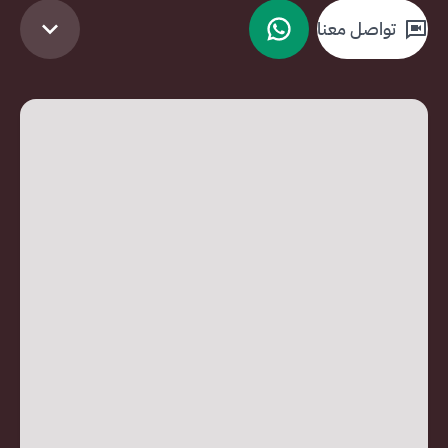
تواصل معنا